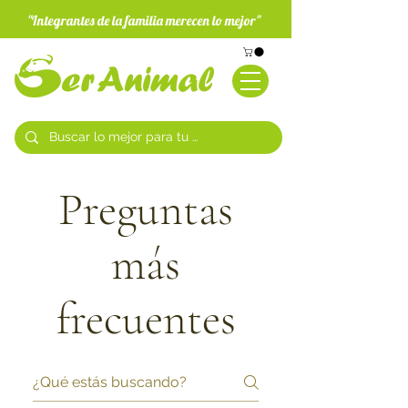
"Integrantes de la familia merecen lo mejor"
Preguntas
más
frecuentes