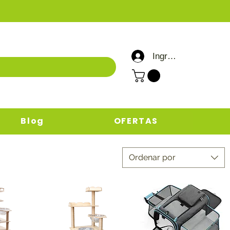
Ingresar / Registrar
Blog
OFERTAS
Ordenar por