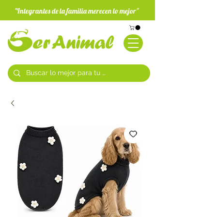
"Integrantes de la familia merecen lo mejor"