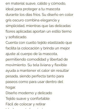
en material suave, cálido y cómodo, 
ideal para proteger a tu mascota 
durante los días fríos. Su diseño en color 
gris oscuro combina elegancia y 
simplicidad, mientras que las delicadas 
flores aplicadas aportan un estilo tierno 
y sofisticado.

Cuenta con cuello tejido elastizado que 
facilita la colocación y brinda un mejor 
ajuste al cuerpo de la mascota, 
permitiendo comodidad y libertad de 
movimiento. Su tela liviana y flexible 
ayuda a mantener el calor sin resultar 
pesada, siendo perfecta tanto para 
paseos como para usar dentro del 
hogar.

Diseño moderno y delicado

Tejido suave y confortable

Fácil de colocar y retirar
