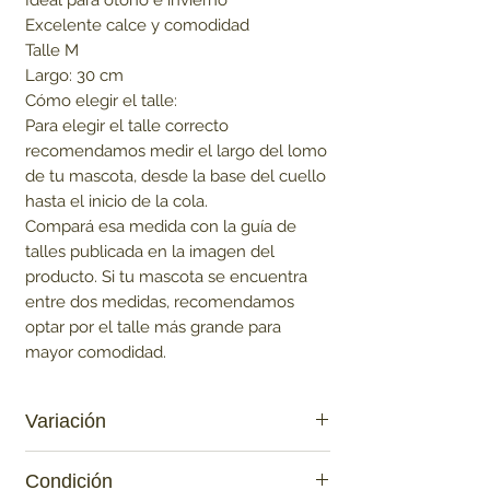
Excelente calce y comodidad

Talle M

Largo: 30 cm

Cómo elegir el talle:

Para elegir el talle correcto 
recomendamos medir el largo del lomo 
de tu mascota, desde la base del cuello 
hasta el inicio de la cola.

Compará esa medida con la guía de 
talles publicada en la imagen del 
producto. Si tu mascota se encuentra 
entre dos medidas, recomendamos 
optar por el talle más grande para 
mayor comodidad.
Variación
Beige
Condición