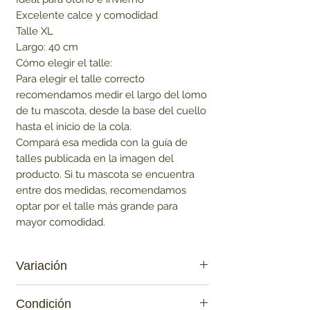
Excelente calce y comodidad

Talle XL

Largo: 40 cm

Cómo elegir el talle:

Para elegir el talle correcto 
recomendamos medir el largo del lomo 
de tu mascota, desde la base del cuello 
hasta el inicio de la cola.

Compará esa medida con la guía de 
talles publicada en la imagen del 
producto. Si tu mascota se encuentra 
entre dos medidas, recomendamos 
optar por el talle más grande para 
mayor comodidad.
Variación
Azul Oscuro
Condición