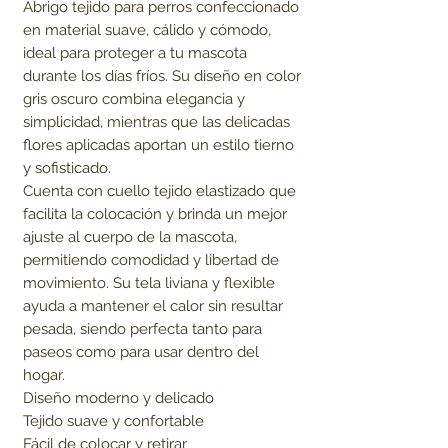
Abrigo tejido para perros confeccionado 
en material suave, cálido y cómodo, 
ideal para proteger a tu mascota 
durante los días fríos. Su diseño en color 
gris oscuro combina elegancia y 
simplicidad, mientras que las delicadas 
flores aplicadas aportan un estilo tierno 
y sofisticado.

Cuenta con cuello tejido elastizado que 
facilita la colocación y brinda un mejor 
ajuste al cuerpo de la mascota, 
permitiendo comodidad y libertad de 
movimiento. Su tela liviana y flexible 
ayuda a mantener el calor sin resultar 
pesada, siendo perfecta tanto para 
paseos como para usar dentro del 
hogar.

Diseño moderno y delicado

Tejido suave y confortable

Fácil de colocar y retirar
