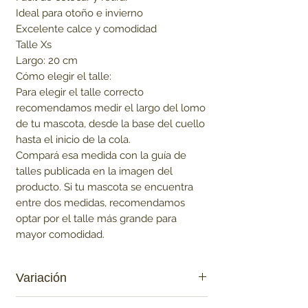
Ideal para otoño e invierno

Excelente calce y comodidad

Talle Xs

Largo: 20 cm

Cómo elegir el talle:

Para elegir el talle correcto 
recomendamos medir el largo del lomo 
de tu mascota, desde la base del cuello 
hasta el inicio de la cola.

Compará esa medida con la guía de 
talles publicada en la imagen del 
producto. Si tu mascota se encuentra 
entre dos medidas, recomendamos 
optar por el talle más grande para 
mayor comodidad.
Variación
Beige