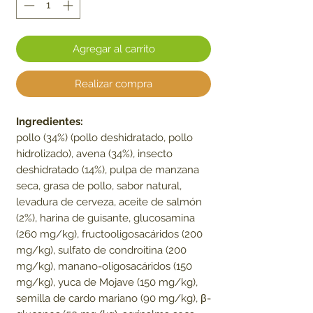
Agregar al carrito
Realizar compra
Ingredientes:
pollo (34%) (pollo deshidratado, pollo
hidrolizado), avena (34%), insecto
deshidratado (14%), pulpa de manzana
seca, grasa de pollo, sabor natural,
levadura de cerveza, aceite de salmón
(2%), harina de guisante, glucosamina
(260 mg/kg), fructooligosacáridos (200
mg/kg), sulfato de condroitina (200
mg/kg), manano-oligosacáridos (150
mg/kg), yuca de Mojave (150 mg/kg),
semilla de cardo mariano (90 mg/kg), β-