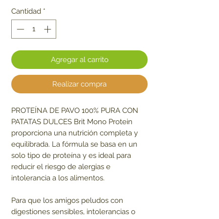
Cantidad
*
Agregar al carrito
Realizar compra
PROTEÍNA DE PAVO 100% PURA CON
PATATAS DULCES Brit Mono Protein
proporciona una nutrición completa y
equilibrada. La fórmula se basa en un
solo tipo de proteína y es ideal para
reducir el riesgo de alergias e
intolerancia a los alimentos.
Para que los amigos peludos con
digestiones sensibles, intolerancias o