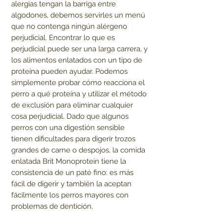
alergias tengan la barriga entre
algodones, debemos servirles un menú
que no contenga ningún alérgeno
perjudicial. Encontrar lo que es
perjudicial puede ser una larga carrera, y
los alimentos enlatados con un tipo de
proteína pueden ayudar. Podemos
simplemente probar cómo reacciona el
perro a qué proteína y utilizar el método
de exclusión para eliminar cualquier
cosa perjudicial. Dado que algunos
perros con una digestión sensible
tienen dificultades para digerir trozos
grandes de carne o despojos, la comida
enlatada Brit Monoprotein tiene la
consistencia de un paté fino: es más
fácil de digerir y también la aceptan
fácilmente los perros mayores con
problemas de dentición.