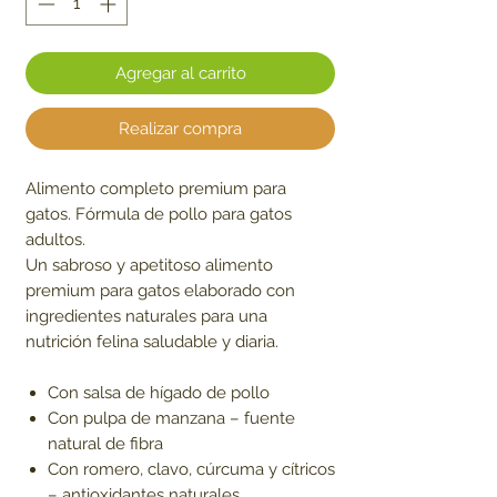
Agregar al carrito
Realizar compra
Alimento completo premium para
gatos. Fórmula de pollo para gatos
adultos.
Un sabroso y apetitoso alimento
premium para gatos elaborado con
ingredientes naturales para una
nutrición felina saludable y diaria.
Con salsa de hígado de pollo
Con pulpa de manzana – fuente
natural de fibra
Con romero, clavo, cúrcuma y cítricos
– antioxidantes naturales