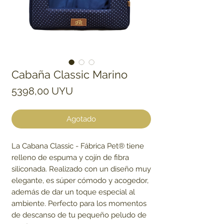
Cabaña Classic Marino
Precio
5398,00 UYU
Agotado
La Cabana Classic - Fábrica Pet® tiene
relleno de espuma y cojín de fibra
siliconada. Realizado con un diseño muy
elegante, es súper cómodo y acogedor,
además de dar un toque especial al
ambiente. Perfecto para los momentos
de descanso de tu pequeño peludo de