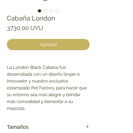
Cabaña London
Precio
3730,00 UYU
Agotado
La London Black Cabana fue
desarrollada con un diseño limpio e
innovador y nuestro exclusivo
estampado Pet Factory, para hacer que
su entorno sea más alegre y brindar
más comodidad y bienestar a su
mascota.
Tamaños