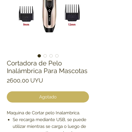
Cortadora de Pelo
Inalámbrica Para Mascotas
Precio
2600,00 UYU
Agotado
Maquina de Cortar pelo Inalambrica.
Se recarga mediante USB, se puede
utilizar mientras se carga o luego de