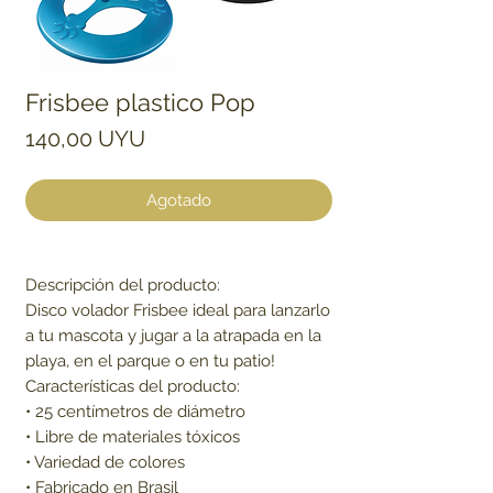
Frisbee plastico Pop
Precio
140,00 UYU
Agotado
Descripción del producto:
Disco volador Frisbee ideal para lanzarlo
a tu mascota y jugar a la atrapada en la
playa, en el parque o en tu patio!
Características del producto:
• 25 centímetros de diámetro
• Libre de materiales tóxicos
• Variedad de colores
• Fabricado en Brasil