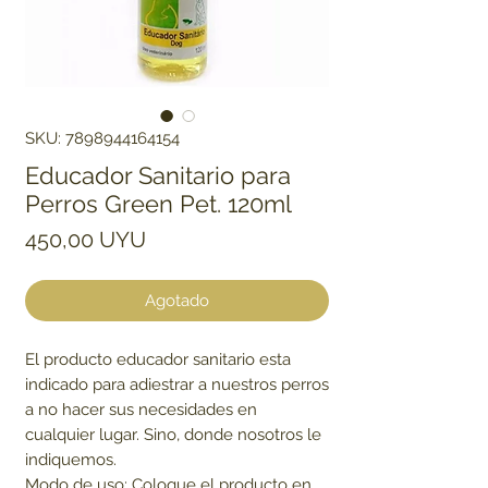
SKU: 7898944164154
Educador Sanitario para
Perros Green Pet. 120ml
Precio
450,00 UYU
Agotado
El producto educador sanitario esta
indicado para adiestrar a nuestros perros
a no hacer sus necesidades en
cualquier lugar. Sino, donde nosotros le
indiquemos.
Modo de uso: Coloque el producto en