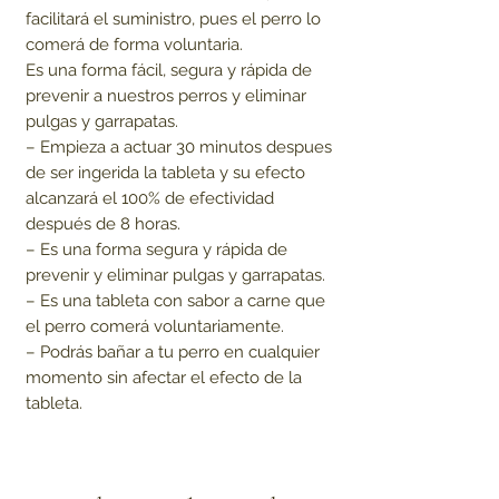
facilitará el suministro, pues el perro lo
comerá de forma voluntaria.
Es una forma fácil, segura y rápida de
prevenir a nuestros perros y eliminar
pulgas y garrapatas.
– Empieza a actuar 30 minutos despues
de ser ingerida la tableta y su efecto
alcanzará el 100% de efectividad
después de 8 horas.
– Es una forma segura y rápida de
prevenir y eliminar pulgas y garrapatas.
– Es una tableta con sabor a carne que
el perro comerá voluntariamente.
– Podrás bañar a tu perro en cualquier
momento sin afectar el efecto de la
tableta.