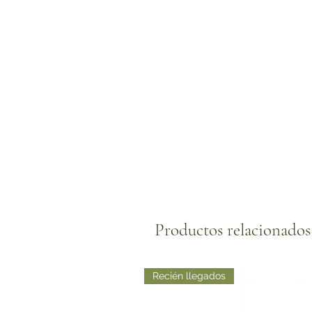
Productos relacionados
Recién llegados