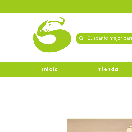
Inicio
Tienda