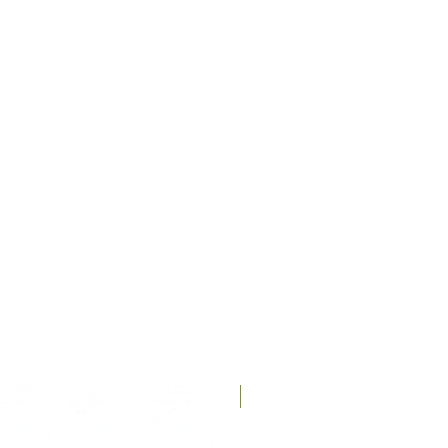
Recién llegados