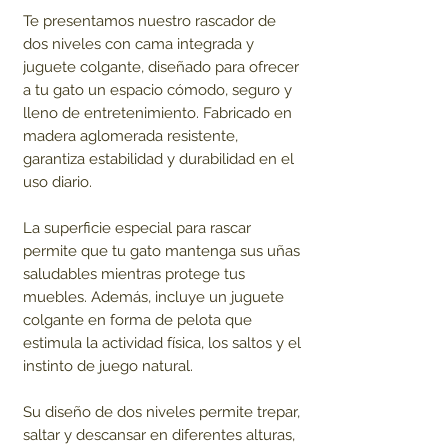
Te presentamos nuestro rascador de
dos niveles con cama integrada y
juguete colgante, diseñado para ofrecer
a tu gato un espacio cómodo, seguro y
lleno de entretenimiento. Fabricado en
madera aglomerada resistente,
garantiza estabilidad y durabilidad en el
uso diario.
La superficie especial para rascar
permite que tu gato mantenga sus uñas
saludables mientras protege tus
muebles. Además, incluye un juguete
colgante en forma de pelota que
estimula la actividad física, los saltos y el
instinto de juego natural.
Su diseño de dos niveles permite trepar,
saltar y descansar en diferentes alturas,