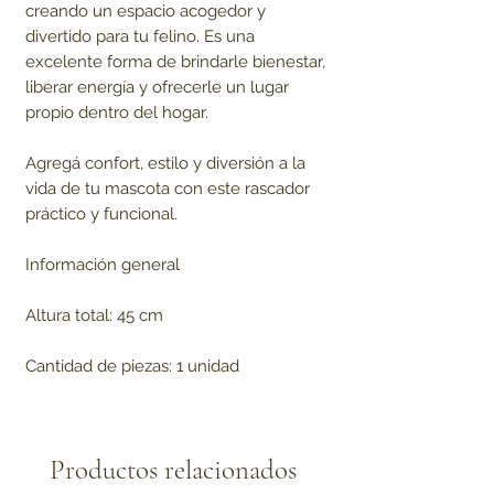
creando un espacio acogedor y
divertido para tu felino. Es una
excelente forma de brindarle bienestar,
liberar energía y ofrecerle un lugar
propio dentro del hogar.
Agregá confort, estilo y diversión a la
vida de tu mascota con este rascador
práctico y funcional.
Información general
Altura total: 45 cm
Cantidad de piezas: 1 unidad
Productos relacionados