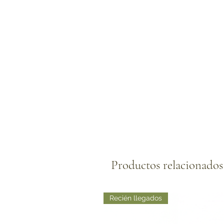
Productos relacionados
Recién llegados