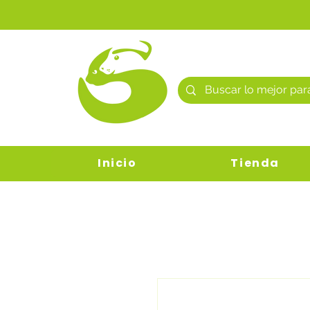
Inicio
Tienda