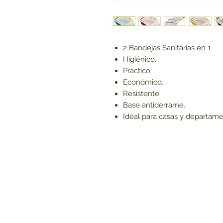
2 Bandejas Sanitarias en 1
Higiénico.
Práctico.
Económico.
Resistente.
Base antiderrame.
Ideal para casas y departame