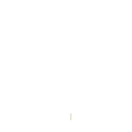
Recién llegados