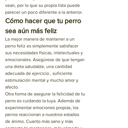
vean, por lo que su propia lista puede 
parecer un poco diferente a la anterior.
Cómo hacer que tu perro 
sea aún más feliz
La mejor manera de mantener a un 
perro feliz es simplemente satisfacer 
sus necesidades físicas, intelectuales y 
emocionales. Asegúrese de que tengan 
una dieta saludable, una cantidad 
adecuada de ejercicio , suficiente 
estimulación mental y mucho amor y 
afecto.
Otra forma de asegurar la felicidad de tu 
perro es cuidando la tuya. Además de 
experimentar emociones propias, los 
perros reaccionan a nuestros estados 
de ánimo. Cuanto más sano y más 