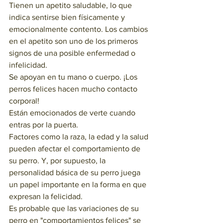
Tienen un apetito saludable, lo que 
indica sentirse bien físicamente y 
emocionalmente contento. Los cambios 
en el apetito son uno de los primeros 
signos de una posible enfermedad o 
infelicidad.
Se apoyan en tu mano o cuerpo. ¡Los 
perros felices hacen mucho contacto 
corporal!
Están emocionados de verte cuando 
entras por la puerta.
Factores como la raza, la edad y la salud 
pueden afectar el comportamiento de 
su perro. Y, por supuesto, la 
personalidad básica de su perro juega 
un papel importante en la forma en que 
expresan la felicidad.
Es probable que las variaciones de su 
perro en "comportamientos felices" se 