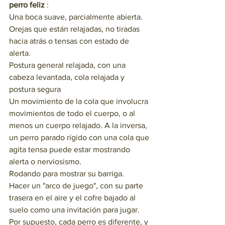
perro feliz
 :
Una boca suave, parcialmente abierta.
Orejas que están relajadas, no tiradas 
hacia atrás o tensas con estado de 
alerta.
Postura general relajada, con una 
cabeza levantada, cola relajada y 
postura segura 
Un movimiento de la cola que involucra 
movimientos de todo el cuerpo, o al 
menos un cuerpo relajado. A la inversa, 
un perro parado rígido con una cola que 
agita tensa puede estar mostrando 
alerta o nerviosismo.  
Rodando para mostrar su barriga.
Hacer un "arco de juego", con su parte 
trasera en el aire y el cofre bajado al 
suelo como una invitación para jugar.
Por supuesto, cada perro es diferente, y 