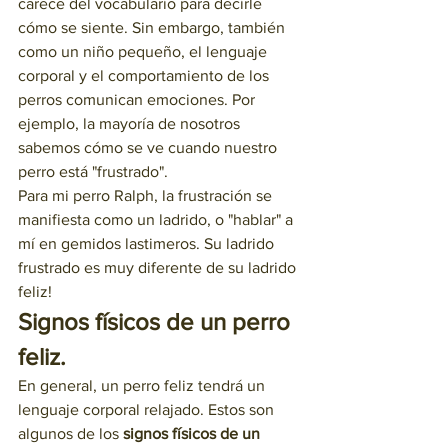
carece del vocabulario para decirle 
cómo se siente. Sin embargo, también 
como un niño pequeño, el lenguaje 
corporal y el comportamiento de los 
perros comunican emociones. Por 
ejemplo, la mayoría de nosotros 
sabemos cómo se ve cuando nuestro 
perro está "frustrado".
Para mi perro Ralph, la frustración se 
manifiesta como un ladrido, o "hablar" a 
mí en gemidos lastimeros. Su ladrido 
frustrado es muy diferente de su ladrido 
feliz!
Signos físicos de un perro 
feliz.
En general, un perro feliz tendrá un 
lenguaje corporal relajado. Estos son 
algunos de los 
signos físicos de un 