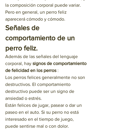
la composición corporal puede variar. 
Pero en general, un perro feliz 
aparecerá cómodo y cómodo.
Señales de 
comportamiento de un 
perro feliz.
Además de las señales del lenguaje 
corporal, hay 
signos de comportamiento 
de felicidad en los perros
 :
Los perros felices generalmente no son 
destructivos. El comportamiento 
destructivo puede ser un signo de 
ansiedad o estrés.
Están felices de jugar, pasear o dar un 
paseo en el auto. Si su perro no está 
interesado en el tiempo de juego, 
puede sentirse mal o con dolor.