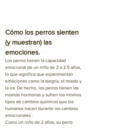
Cómo los perros sienten 
(y muestran) las 
emociones.
Los perros tienen la capacidad 
emocional de un niño de 2 a 2.5 años, 
lo que significa que experimentan 
emociones como la alegría, el miedo y 
la ira. De hecho, los perros tienen las 
mismas hormonas y sufren los mismos 
tipos de cambios químicos que los 
humanos hacen durante los cambios 
emocionales .
Como un niño de 2 años, su perro 