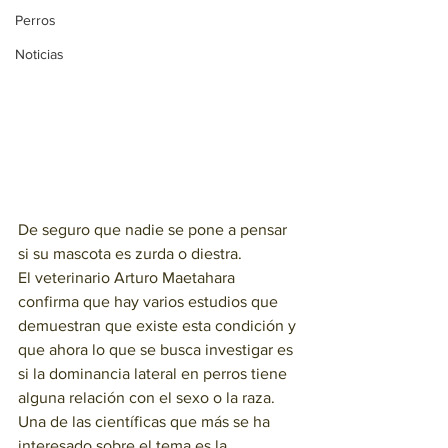
Perros
Noticias
De seguro que nadie se pone a pensar 
si su mascota es zurda o diestra. 
El veterinario Arturo Maetahara 
confirma que hay varios estudios que 
demuestran que existe esta condición y 
que ahora lo que se busca investigar es 
si la dominancia lateral en perros tiene 
alguna relación con el sexo o la raza.
Una de las científicas que más se ha 
interesado sobre el tema es la 