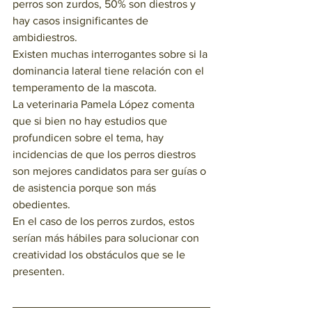
perros son zurdos, 50% son diestros y 
hay casos insignificantes de 
ambidiestros.
Existen muchas interrogantes sobre si la 
dominancia lateral tiene relación con el 
temperamento de la mascota. 
La veterinaria Pamela López comenta 
que si bien no hay estudios que 
profundicen sobre el tema, hay 
incidencias de que los perros diestros 
son mejores candidatos para ser guías o 
de asistencia porque son más 
obedientes.
En el caso de los perros zurdos, estos 
serían más hábiles para solucionar con 
creatividad los obstáculos que se le 
presenten.