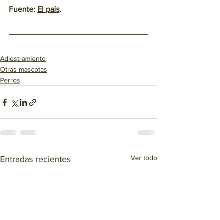
Fuente: 
El país
.
Adiestramiento
Otras mascotas
Perros
Ver todo
Entradas recientes