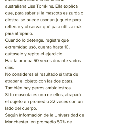
australiana Lisa Tomkins. Ella explica 
que, para saber si la mascota es zurda o 
diestra, se puede usar un juguete para 
rellenar y observar qué pata utiliza más 
para atraparlo.
Cuando lo detenga, registra qué 
extremidad usó, cuenta hasta 10, 
quítaselo y repite el ejercicio.
Haz la prueba 50 veces durante varios 
días. 
No consideres el resultado si trata de 
atrapar el objeto con las dos patas.
También hay perros ambidiestros. 
Si tu mascota es uno de ellos, atrapará 
el objeto en promedio 32 veces con un 
lado del cuerpo.
Según información de la Universidad de 
Manchester, en promedio 50% de 