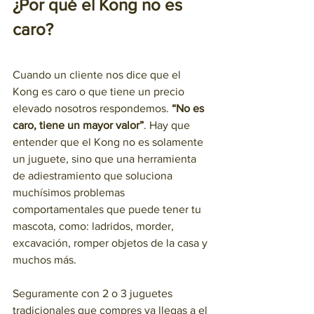
¿Por qué el Kong no es 
caro? 
Cuando un cliente nos dice que el 
Kong es caro o que tiene un precio 
elevado nosotros respondemos. 
“No es 
caro, tiene un mayor valor”
. Hay que 
entender que el Kong no es solamente 
un juguete, sino que una herramienta 
de adiestramiento que soluciona 
muchísimos problemas 
comportamentales que puede tener tu 
mascota, como: ladridos, morder, 
excavación, romper objetos de la casa y 
muchos más. 
Seguramente con 2 o 3 juguetes 
tradicionales que compres ya llegas a el 