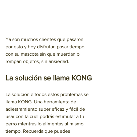
Ya son muchos clientes que pasaron 
por esto y hoy disfrutan pasar tiempo 
con su mascota sin que muerdan o 
rompan objetos, sin ansiedad. 
La solución se llama KONG
La solución a todos estos problemas se 
llama KONG. Una herramienta de 
adiestramiento super eficaz y fácil de 
usar con la cual podrás estimular a tu 
perro mientras lo alimentas al mismo 
tiempo. Recuerda que puedes 