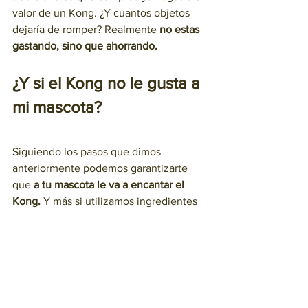
valor de un Kong. ¿Y cuantos objetos 
dejaría de romper? Realmente 
no estas 
gastando, sino que ahorrando. 
¿Y si el Kong no le gusta a 
mi mascota? 
Siguiendo los pasos que dimos 
anteriormente podemos garantizarte 
que 
a tu mascota le va a encantar el 
Kong.
 Y más si utilizamos ingredientes 
dentro de el. 