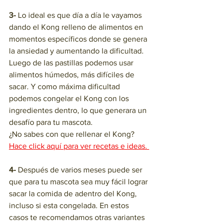
3- 
Lo ideal es que día a día le vayamos 
dando el Kong relleno de alimentos en 
momentos específicos donde se genera 
la ansiedad y aumentando la dificultad. 
Luego de las pastillas podemos usar 
alimentos húmedos, más difíciles de 
sacar. Y como máxima dificultad 
podemos congelar el Kong con los 
ingredientes dentro, lo que generara un 
desafío para tu mascota. 
¿No sabes con que rellenar el Kong? 
Hace click aquí para ver recetas e ideas. 
4-
 Después de varios meses puede ser 
que para tu mascota sea muy fácil lograr 
sacar la comida de adentro del Kong, 
incluso si esta congelada. En estos 
casos te recomendamos otras variantes 