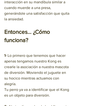
interacción en su mandíbula similar a 
cuando muerde a una presa, 
generándole una satisfacción que quita 
la ansiedad. 
Entonces… ¿Cómo 
funciona? 
1- 
Lo primero que tenemos que hacer 
apenas tengamos nuestro Kong es 
crearle la asociación a nuestra mascota 
de diversión. Moviendo el juguete en 
su hocico mientras actuamos con 
alegría. 
Tu perro ya va a identificar que el Kong 
es un objeto para diversión. 