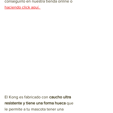
conseguirlo en nuestra tienda online o 
haciendo click aquí. 
El Kong es fabricado con 
caucho ultra 
resistente y tiene una forma hueca
 que 
le permite a tu mascota tener una 