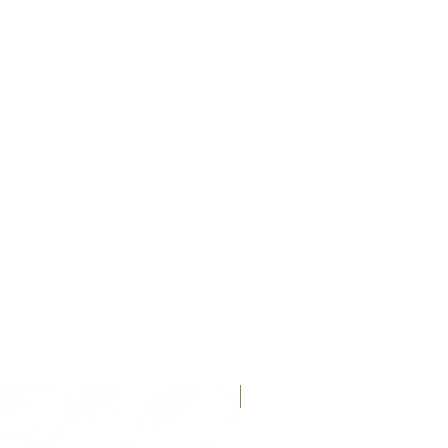
Recién llegados