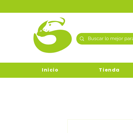
Inicio
Tienda