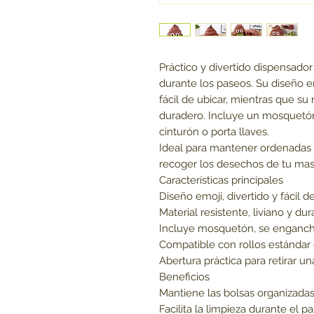
Práctico y divertido dispensador 
durante los paseos. Su diseño e
fácil de ubicar, mientras que su 
duradero. Incluye un mosquetón 
cinturón o porta llaves.
Ideal para mantener ordenadas 
recoger los desechos de tu mas
Características principales
Diseño emoji, divertido y fácil de 
Material resistente, liviano y dur
Incluye mosquetón, se engancha
Compatible con rollos estándar
Abertura práctica para retirar un
Beneficios
Mantiene las bolsas organizadas
Facilita la limpieza durante el p