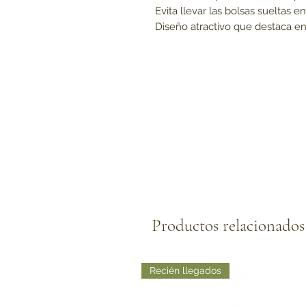
Evita llevar las bolsas sueltas en
Diseño atractivo que destaca en
Productos relacionados
Recién llegados