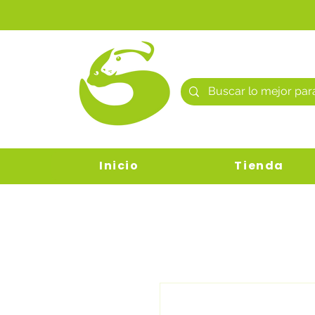
Inicio
Tienda