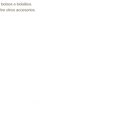
 bolsos o bolsillos.
tre otros accesorios.