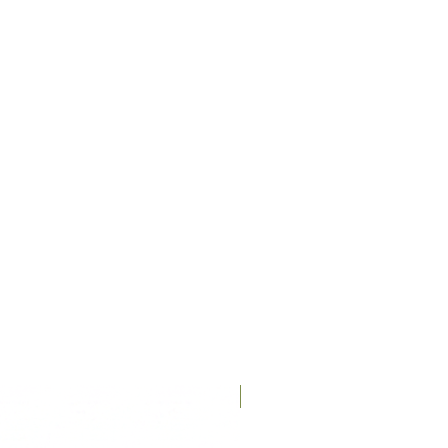
Recién llegados