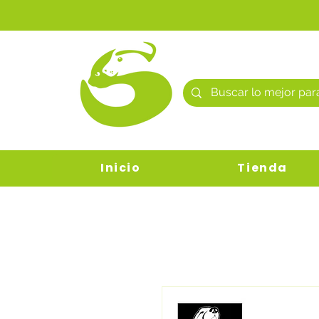
Inicio
Tienda