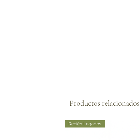
Productos relacionados
Recién llegados