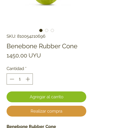
SKU: 810054210696
Benebone Rubber Cone
Precio
1450,00 UYU
Cantidad
*
Agregar al carrito
Realizar compra
Benebone Rubber Cone