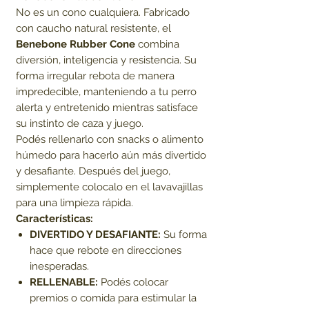
No es un cono cualquiera. Fabricado
con caucho natural resistente, el
Benebone Rubber Cone
combina
diversión, inteligencia y resistencia. Su
forma irregular rebota de manera
impredecible, manteniendo a tu perro
alerta y entretenido mientras satisface
su instinto de caza y juego.
Podés rellenarlo con snacks o alimento
húmedo para hacerlo aún más divertido
y desafiante. Después del juego,
simplemente colocalo en el lavavajillas
para una limpieza rápida.
Características:
DIVERTIDO Y DESAFIANTE:
Su forma
hace que rebote en direcciones
inesperadas.
RELLENABLE:
Podés colocar
premios o comida para estimular la