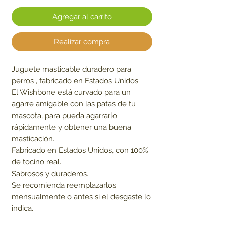
Agregar al carrito
Realizar compra
Juguete masticable duradero para
perros , fabricado en Estados Unidos
El Wishbone está curvado para un
agarre amigable con las patas de tu
mascota, para pueda agarrarlo
rápidamente y obtener una buena
masticación.
Fabricado en Estados Unidos, con 100%
de tocino real.
Sabrosos y duraderos.
Se recomienda reemplazarlos
mensualmente o antes si el desgaste lo
indica.