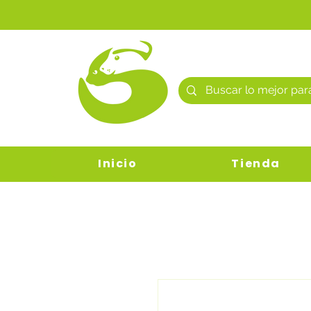
Inicio
Tienda