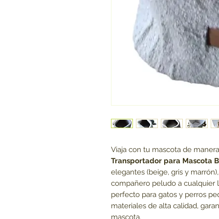
Viaja con tu mascota de maner
Transportador para Mascota 
elegantes (beige, gris y marrón),
compañero peludo a cualquier 
perfecto para gatos y perros pe
materiales de alta calidad, garan
mascota.