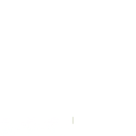
Recién llegados