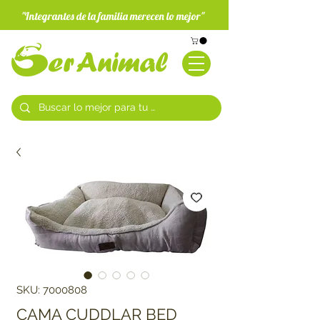
"Integrantes de la familia merecen lo mejor"
SKU: 7000808
CAMA CUDDLAR BED