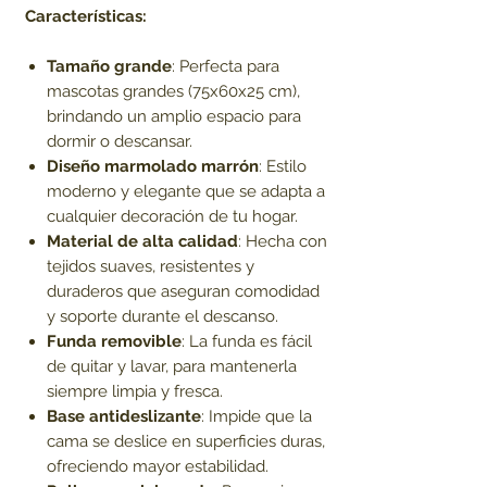
Características:
Tamaño grande
: Perfecta para
mascotas grandes (75x60x25 cm),
brindando un amplio espacio para
dormir o descansar.
Diseño marmolado marrón
: Estilo
moderno y elegante que se adapta a
cualquier decoración de tu hogar.
Material de alta calidad
: Hecha con
tejidos suaves, resistentes y
duraderos que aseguran comodidad
y soporte durante el descanso.
Funda removible
: La funda es fácil
de quitar y lavar, para mantenerla
siempre limpia y fresca.
Base antideslizante
: Impide que la
cama se deslice en superficies duras,
ofreciendo mayor estabilidad.