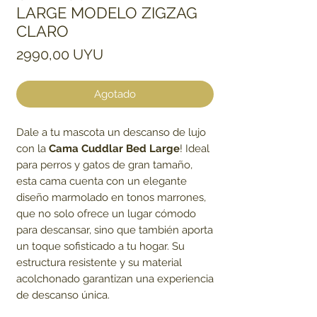
LARGE MODELO ZIGZAG
CLARO
Precio
2990,00 UYU
Agotado
Dale a tu mascota un descanso de lujo
con la
Cama Cuddlar Bed Large
! Ideal
para perros y gatos de gran tamaño,
esta cama cuenta con un elegante
diseño marmolado en tonos marrones,
que no solo ofrece un lugar cómodo
para descansar, sino que también aporta
un toque sofisticado a tu hogar. Su
estructura resistente y su material
acolchonado garantizan una experiencia
de descanso única.