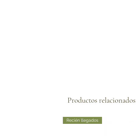
Productos relacionados
Recién llegados