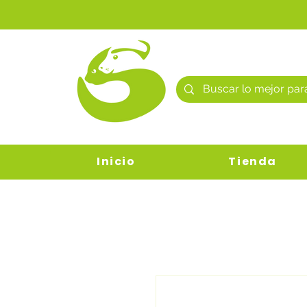
Inicio
Tienda