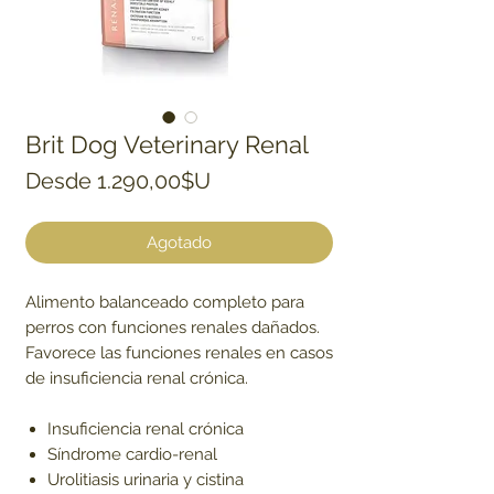
Brit Dog Veterinary Renal
Precio de oferta
Desde
1.290,00$U
Agotado
Alimento balanceado completo para
perros con funciones renales dañados.
Favorece las funciones renales en casos
de insuficiencia renal crónica.
Insuficiencia renal crónica
Síndrome cardio-renal
Urolitiasis urinaria y cistina