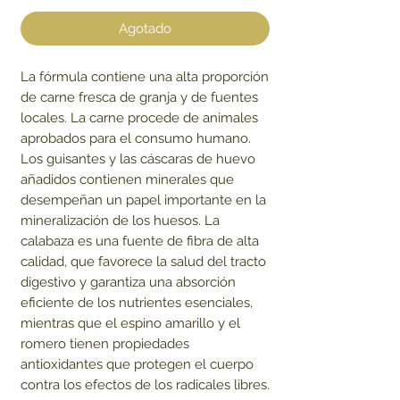
Agotado
La fórmula contiene una alta proporción
de carne fresca de granja y de fuentes
locales. La carne procede de animales
aprobados para el consumo humano.
Los guisantes y las cáscaras de huevo
añadidos contienen minerales que
desempeñan un papel importante en la
mineralización de los huesos. La
calabaza es una fuente de fibra de alta
calidad, que favorece la salud del tracto
digestivo y garantiza una absorción
eficiente de los nutrientes esenciales,
mientras que el espino amarillo y el
romero tienen propiedades
antioxidantes que protegen el cuerpo
contra los efectos de los radicales libres.