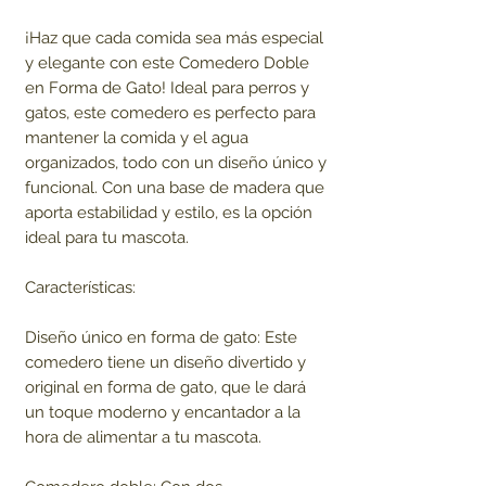
¡Haz que cada comida sea más especial
y elegante con este Comedero Doble
en Forma de Gato! Ideal para perros y
gatos, este comedero es perfecto para
mantener la comida y el agua
organizados, todo con un diseño único y
funcional. Con una base de madera que
aporta estabilidad y estilo, es la opción
ideal para tu mascota.
Características:
Diseño único en forma de gato: Este
comedero tiene un diseño divertido y
original en forma de gato, que le dará
un toque moderno y encantador a la
hora de alimentar a tu mascota.