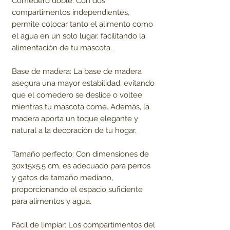
Comedero doble: Con dos
compartimentos independientes,
permite colocar tanto el alimento como
el agua en un solo lugar, facilitando la
alimentación de tu mascota.
Base de madera: La base de madera
asegura una mayor estabilidad, evitando
que el comedero se deslice o voltee
mientras tu mascota come. Además, la
madera aporta un toque elegante y
natural a la decoración de tu hogar.
Tamaño perfecto: Con dimensiones de
30x15x5,5 cm, es adecuado para perros
y gatos de tamaño mediano,
proporcionando el espacio suficiente
para alimentos y agua.
Fácil de limpiar: Los compartimentos del