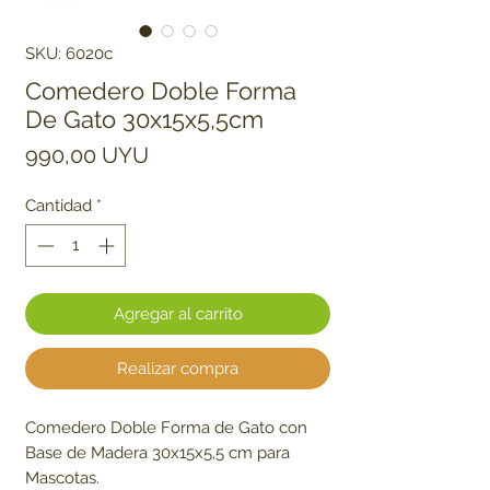
SKU: 6020c
Comedero Doble Forma
De Gato 30x15x5,5cm
Precio
990,00 UYU
Cantidad
*
Agregar al carrito
Realizar compra
Comedero Doble Forma de Gato con
Base de Madera 30x15x5,5 cm para
Mascotas.