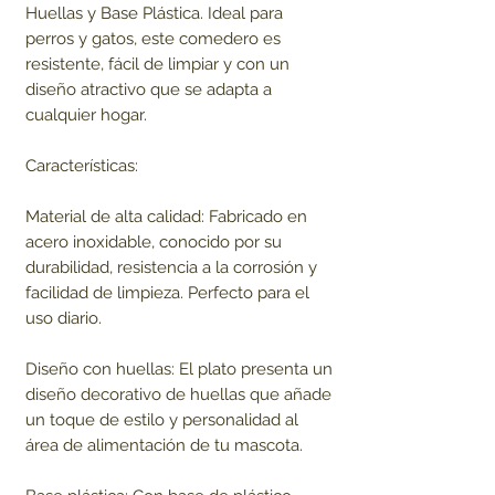
Huellas y Base Plástica. Ideal para
perros y gatos, este comedero es
resistente, fácil de limpiar y con un
diseño atractivo que se adapta a
cualquier hogar.
Características:
Material de alta calidad: Fabricado en
acero inoxidable, conocido por su
durabilidad, resistencia a la corrosión y
facilidad de limpieza. Perfecto para el
uso diario.
Diseño con huellas: El plato presenta un
diseño decorativo de huellas que añade
un toque de estilo y personalidad al
área de alimentación de tu mascota.