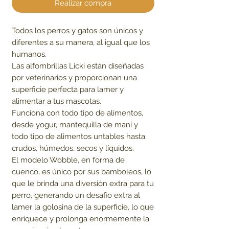
Realizar compra
Todos los perros y gatos son únicos y
diferentes a su manera, al igual que los
humanos.
Las alfombrillas Licki están diseñadas
por veterinarios y proporcionan una
superficie perfecta para lamer y
alimentar a tus mascotas.
Funciona con todo tipo de alimentos,
desde yogur, mantequilla de maní y
todo tipo de alimentos untables hasta
crudos, húmedos, secos y líquidos.
El modelo Wobble, en forma de
cuenco, es único por sus bamboleos, lo
que le brinda una diversión extra para tu
perro, generando un desafio extra al
lamer la golosina de la superficie, lo que
enriquece y prolonga enormemente la