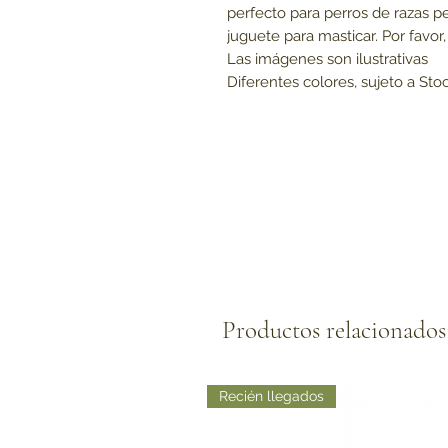
perfecto para perros de razas 
juguete para masticar. Por favor
Las imágenes son ilustrativas
Diferentes colores, sujeto a Sto
Productos relacionados
Recién llegados