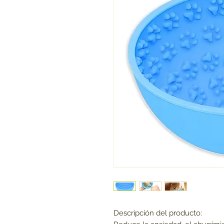
Descripción del producto: