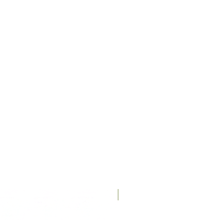
Recién llegados