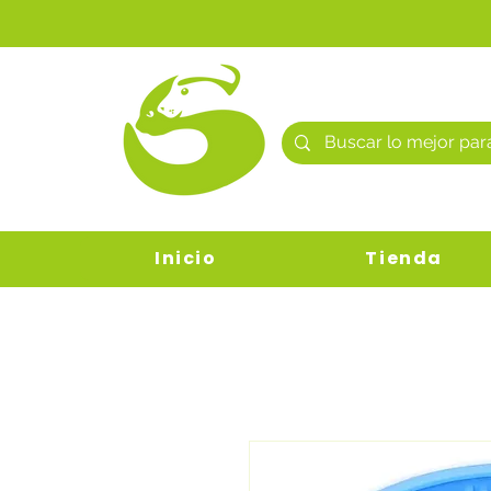
Inicio
Tienda