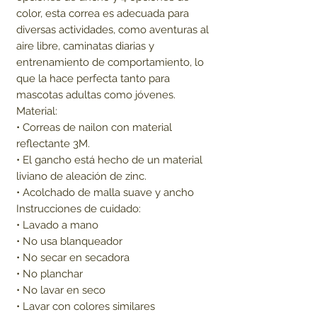
color, esta correa es adecuada para
diversas actividades, como aventuras al
aire libre, caminatas diarias y
entrenamiento de comportamiento, lo
que la hace perfecta tanto para
mascotas adultas como jóvenes.
Material:
• Correas de nailon con material
reflectante 3M.
• El gancho está hecho de un material
liviano de aleación de zinc.
• Acolchado de malla suave y ancho
Instrucciones de cuidado:
• Lavado a mano
• No usa blanqueador
• No secar en secadora
• No planchar
• No lavar en seco
• Lavar con colores similares