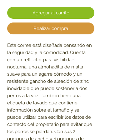
Agregar al carrito
Realizar compra
Esta correa está diseñada pensando en
la seguridad y la comodidad. Cuenta
con un reflector para visibilidad
nocturna, una almohadilla de malla
suave para un agarre cómodo y un
resistente gancho de aleación de zinc
inoxidable que puede sostener a dos
perros a la vez. También tiene una
etiqueta de lavado que contiene
información sobre el tamaño y se
puede utilizar para escribir los datos de
contacto del propietario para evitar que
los perros se pierdan. Con sus 2
opciones de ancho y 4 opciones de