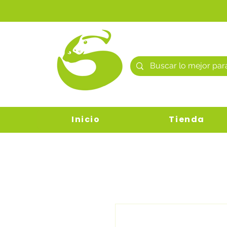
Inicio
Tienda