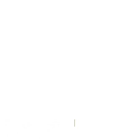
Recién llegados