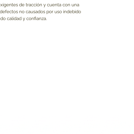
xigentes de tracción y cuenta con una
r defectos no causados por uso indebido
do calidad y confianza.