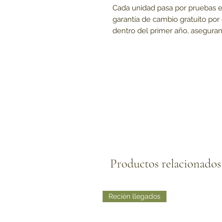
Cada unidad pasa por pruebas e
garantía de cambio gratuito po
dentro del primer año, aseguran
Productos relacionados
Recién llegados