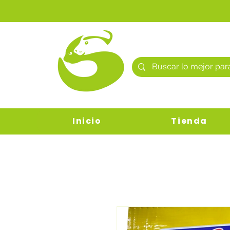
Inicio
Tienda