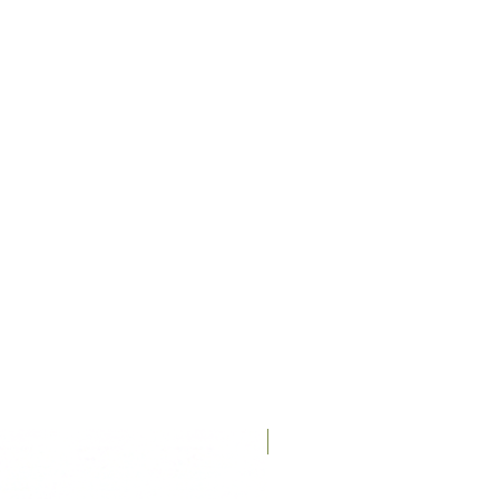
Recién llegados