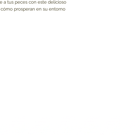
e a tus peces con este delicioso 
 cómo prosperan en su entorno 