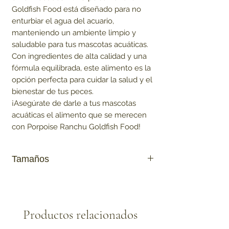
Goldfish Food está diseñado para no
enturbiar el agua del acuario,
manteniendo un ambiente limpio y
saludable para tus mascotas acuáticas.
Con ingredientes de alta calidad y una
fórmula equilibrada, este alimento es la
opción perfecta para cuidar la salud y el
bienestar de tus peces.
¡Asegúrate de darle a tus mascotas
acuáticas el alimento que se merecen
con Porpoise Ranchu Goldfish Food!
Tamaños
180G
600G
Productos relacionados