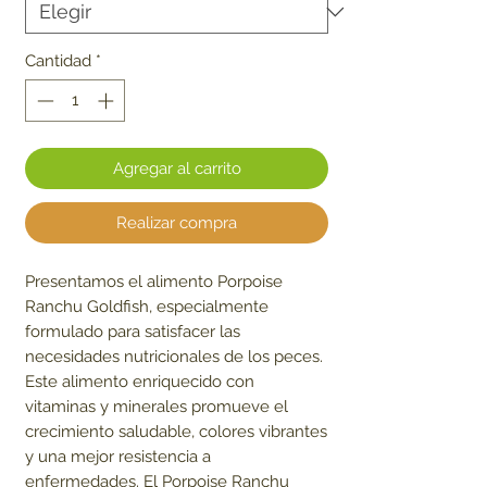
Cantidad
*
Agregar al carrito
Realizar compra
Presentamos el alimento Porpoise
Ranchu Goldfish, especialmente
formulado para satisfacer las
necesidades nutricionales de los peces.
Este alimento enriquecido con
vitaminas y minerales promueve el
crecimiento saludable, colores vibrantes
y una mejor resistencia a
enfermedades. El Porpoise Ranchu