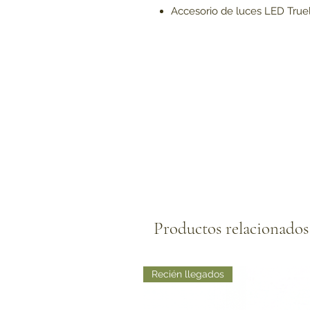
Accesorio de luces LED True
Productos relacionados
Recién llegados