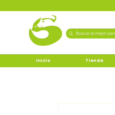
Inicio
Tienda