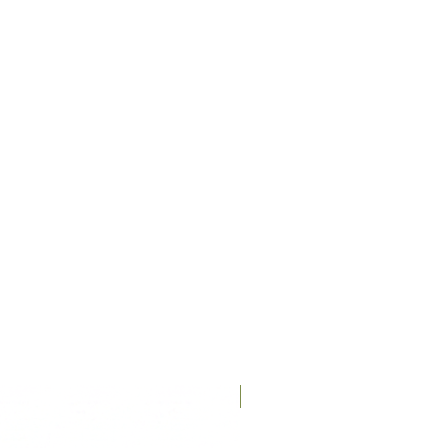
Recién llegados