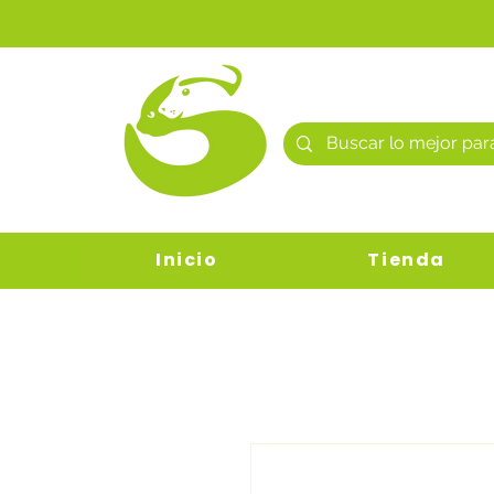
Inicio
Tienda