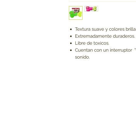
Textura suave y colores brill
Extremadamente duraderos.
Libre de toxicos.
Cuentan con un interruptor 
sonido.