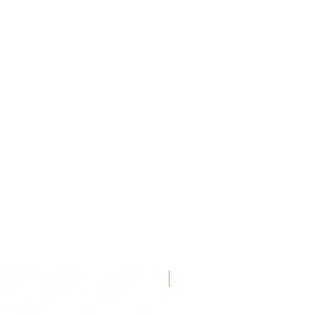
Recién llegados