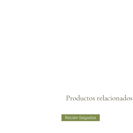
Productos relacionados
Recién llegados