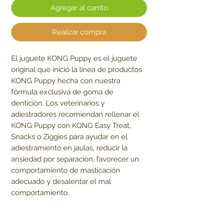
Agregar al carrito
Realizar compra
El juguete KONG Puppy es el juguete
original que inició la línea de productos
KONG Puppy hecha con nuestra
fórmula exclusiva de goma de
dentición. Los veterinarios y
adiestradores recomiendan rellenar el
KONG Puppy con KONG Easy Treat,
Snacks o Ziggies para ayudar en el
adiestramiento en jaulas, reducir la
ansiedad por separación, favorecer un
comportamiento de masticación
adecuado y desalentar el mal
comportamiento.