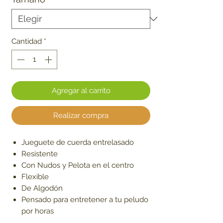
Cantidad
*
Agregar al carrito
Realizar compra
Jueguete de cuerda entrelasado
Resistente
Con Nudos y Pelota en el centro
Flexible
De Algodón
Pensado para entretener a tu peludo
por horas