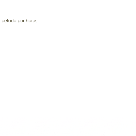
u peludo por horas