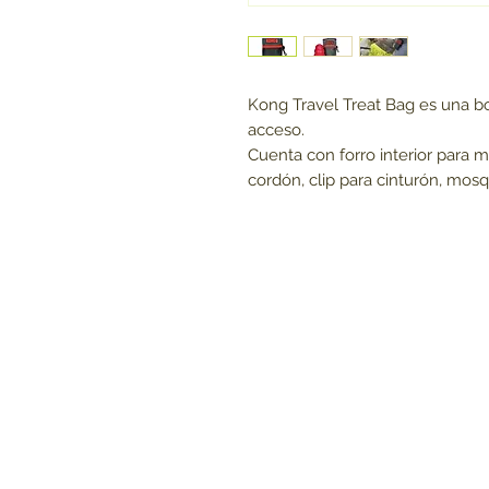
Kong Travel Treat Bag es una bo
acceso.
Cuenta con forro interior para m
cordón, clip para cinturón, mosqu