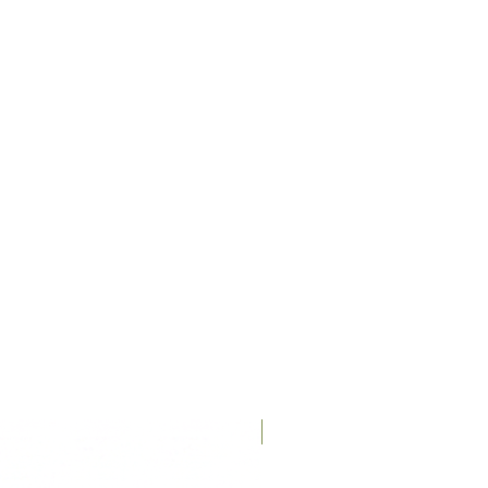
Recién llegados