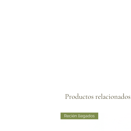
Productos relacionados
Recién llegados