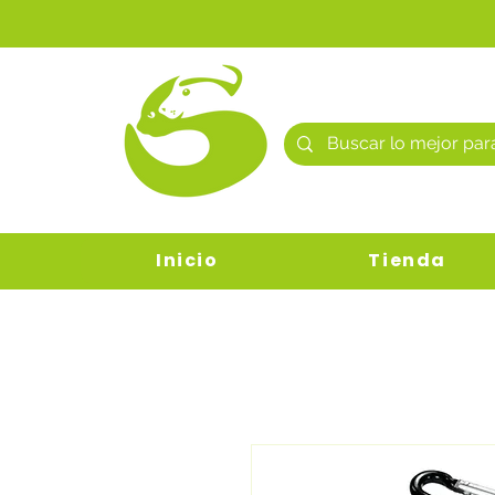
Inicio
Tienda