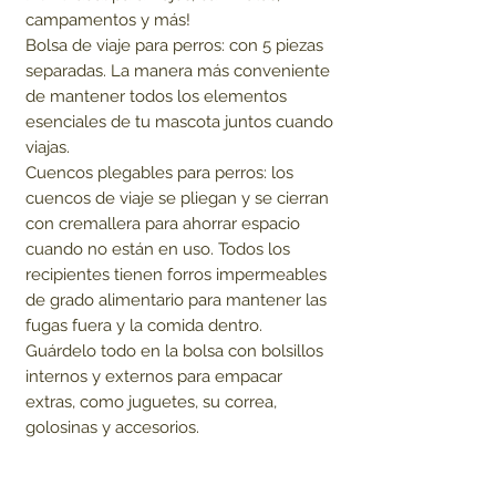
campamentos y más!
Bolsa de viaje para perros: con 5 piezas
separadas. La manera más conveniente
de mantener todos los elementos
esenciales de tu mascota juntos cuando
viajas.
Cuencos plegables para perros: los
cuencos de viaje se pliegan y se cierran
con cremallera para ahorrar espacio
cuando no están en uso. Todos los
recipientes tienen forros impermeables
de grado alimentario para mantener las
fugas fuera y la comida dentro.
Guárdelo todo en la bolsa con bolsillos
internos y externos para empacar
extras, como juguetes, su correa,
golosinas y accesorios.