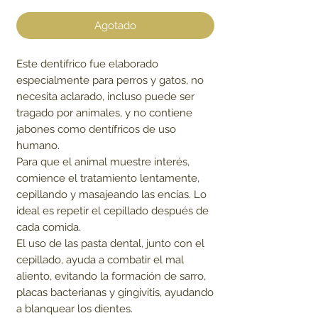
Agotado
Este dentífrico fue elaborado
especialmente para perros y gatos, no
necesita aclarado, incluso puede ser
tragado por animales, y no contiene
jabones como dentífricos de uso
humano.
Para que el animal muestre interés,
comience el tratamiento lentamente,
cepillando y masajeando las encías. Lo
ideal es repetir el cepillado después de
cada comida.
El uso de las pasta dental, junto con el
cepillado, ayuda a combatir el mal
aliento, evitando la formación de sarro,
placas bacterianas y gingivitis, ayudando
a blanquear los dientes.