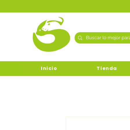
Inicio
Tienda