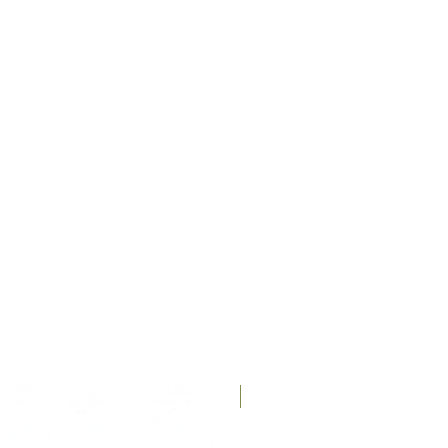
Recién llegados