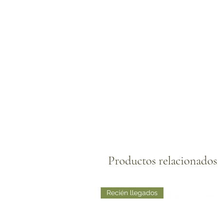
Productos relacionados
Recién llegados