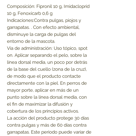
Composición: Fipronil 10 g, Imidacloprid
10 g, Fenoxicarb 0,6 g
Indicaciones:Contra pulgas, piojos y
garrapatas. . Con efecto ambiental,
disminuye la carga de pulgas del
entorno de la mascota.
Vía de administración: Uso tópico, spot
on. Aplicar separando el pelo, sobre la
línea dorsal media, un poco por detrás
de la base del cuello (zona de la cruz),
de modo que el producto contacte
directamente con la piel. En perros de
mayor porte, aplicar en más de un
punto sobre la línea dorsal media, con
el fin de maximizar la difusión y
cobertura de los principios activos.
La acción del producto protege 30 días
contra pulgas y más de 60 días contra
garrapatas. Este periodo puede variar de