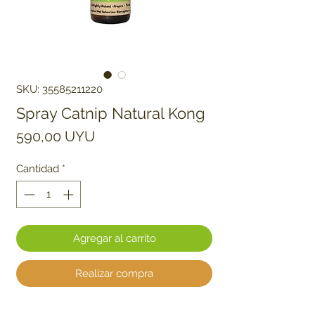
SKU: 35585211220
Spray Catnip Natural Kong
Precio
590,00 UYU
Cantidad
*
Agregar al carrito
Realizar compra